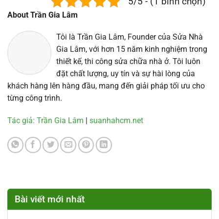
5/5 - (1 bình chọn)
About Trần Gia Lâm
Tôi là Trần Gia Lâm, Founder của Sửa Nhà
Gia Lâm, với hơn 15 năm kinh nghiệm trong
thiết kế, thi công sửa chữa nhà ở. Tôi luôn
đặt chất lượng, uy tín và sự hài lòng của
khách hàng lên hàng đầu, mang đến giải pháp tối ưu cho
từng công trình.
Tác giả: Trần Gia Lâm
|
suanhahcm.net
Bài viết mới nhất