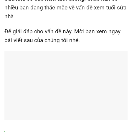
nhiều bạn đang thắc mắc về vấn đề xem tuổi sửa
nhà.
Để giải đáp cho vấn đề này. Mời bạn xem ngay
bài viết sau của chúng tôi nhé.