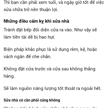
Thì bạn cần phải xem tuổi, và ngày giờ tốt để việc
sửa chữa trở nên thuận lợi.
Những điều cấm kỵ khi sửa nhà
Tránh đặt bếp đối diện cửa ra vào. Như vậy sẽ
làm tiền tài dễ bị hao hụt.
Biện pháp khắc phục là sử dụng rèm, kệ, hoặc
vách ngăn để che chắn.
Không đặt cửa trước và cửa sau không thẳng
hàng.
Sẽ làm nguồn năng lượng tốt thoát ra ngoài hết.
Sửa nhà có cần phải cúng không