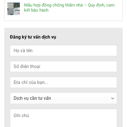
Mẫu hợp đồng chống thấm nhà – Quy định, cam
kết bảo hành
Đăng ký tư vấn dịch vụ