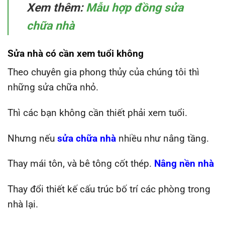
Xem thêm:
Mẫu hợp đồng sửa
chữa nhà
Sửa nhà có cần xem tuổi không
Theo chuyên gia phong thủy của chúng tôi thì
những sửa chữa nhỏ.
Thì các bạn không cần thiết phải xem tuổi.
Nhưng nếu
sửa chữa nhà
nhiều như nâng tầng.
Thay mái tôn, và bê tông cốt thép.
Nâng nền nhà
Thay đổi thiết kế cấu trúc bố trí các phòng trong
nhà lại.