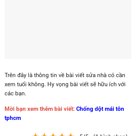
Trên đây là thông tin về bài viết sửa nhà có cần
xem tuổi không. Hy vọng bài viết sẽ hữu ích với
các bạn.
Mời bạn xem thêm bài viết:
Chống dột mái tôn
tphcm