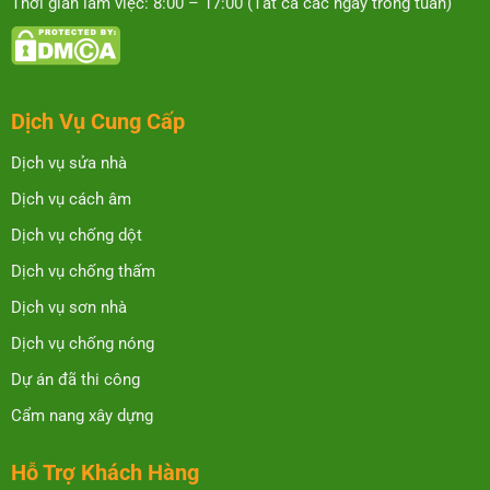
Thời gian làm việc: 8:00 – 17:00 (Tất cả các ngày trong tuần)
Dịch Vụ Cung Cấp
Dịch vụ sửa nhà
Dịch vụ cách âm
Dịch vụ chống dột
Dịch vụ chống thấm
Dịch vụ sơn nhà
Dịch vụ chống nóng
Dự án đã thi công
Cẩm nang xây dựng
Hỗ Trợ Khách Hàng