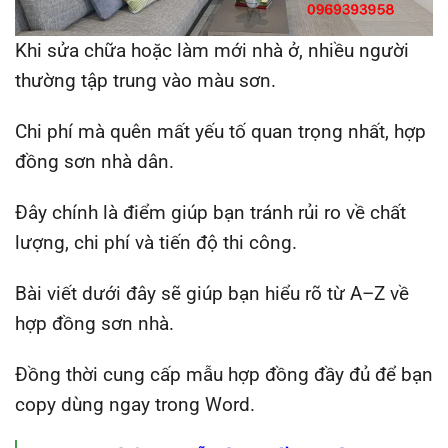
Khi sửa chữa hoặc làm mới nhà ở, nhiều người
thường tập trung vào màu sơn.
Chi phí mà quên mất yếu tố quan trọng nhất, hợp
đồng sơn nhà dân.
Đây chính là điểm giúp bạn tránh rủi ro về chất
lượng, chi phí và tiến độ thi công.
Bài viết dưới đây sẽ giúp bạn hiểu rõ từ A–Z về
hợp đồng sơn nhà.
Đồng thời cung cấp mẫu hợp đồng đầy đủ để bạn
copy dùng ngay trong Word.