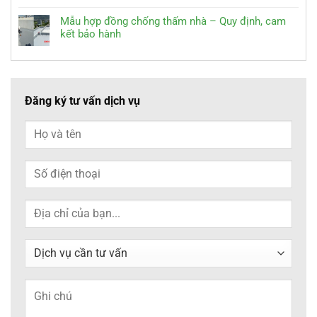
Mẫu hợp đồng chống thấm nhà – Quy định, cam
kết bảo hành
Đăng ký tư vấn dịch vụ