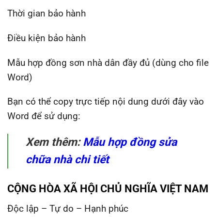
Thời gian bảo hành
Điều kiện bảo hành
Mẫu hợp đồng sơn nhà dân đầy đủ (dùng cho file
Word)
Bạn có thể copy trực tiếp nội dung dưới đây vào
Word để sử dụng:
Xem thêm:
Mẫu hợp đồng sửa
chữa nhà chi tiết
CỘNG HÒA XÃ HỘI CHỦ NGHĨA VIỆT NAM
Độc lập – Tự do – Hạnh phúc