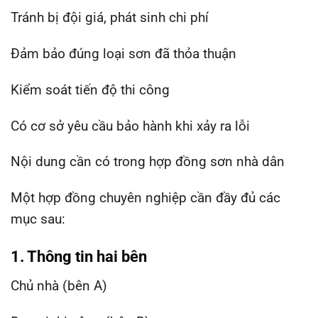
Tránh bị đội giá, phát sinh chi phí
Đảm bảo đúng loại sơn đã thỏa thuận
Kiểm soát tiến độ thi công
Có cơ sở yêu cầu bảo hành khi xảy ra lỗi
Nội dung cần có trong hợp đồng sơn nhà dân
Một hợp đồng chuyên nghiệp cần đầy đủ các
mục sau:
1. Thông tin hai bên
Chủ nhà (bên A)