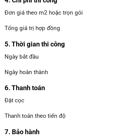
4. Chi phí thi công
Đơn giá theo m2 hoặc trọn gói
Tổng giá trị hợp đồng
5. Thời gian thi công
Ngày bắt đầu
Ngày hoàn thành
6. Thanh toán
Đặt cọc
Thanh toán theo tiến độ
7. Bảo hành