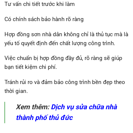
Tư vấn chi tiết trước khi làm
Có chính sách bảo hành rõ ràng
Hợp đồng sơn nhà dân không chỉ là thủ tục mà là
yếu tố quyết định đến chất lượng công trình.
Việc chuẩn bị hợp đồng đầy đủ, rõ ràng sẽ giúp
bạn tiết kiệm chi phí.
Tránh rủi ro và đảm bảo công trình bền đẹp theo
thời gian.
Xem thêm:
Dịch vụ sửa chữa nhà
thành phố thủ đức