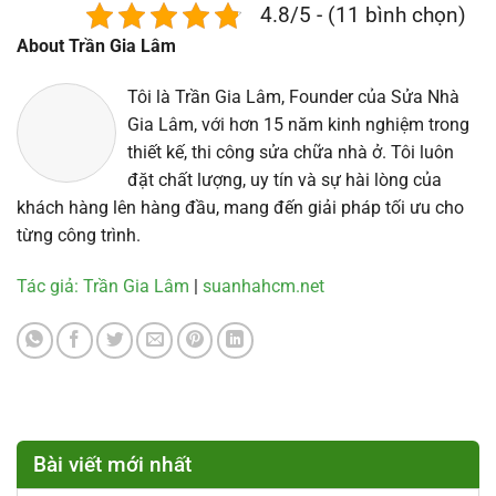
4.8/5 - (11 bình chọn)
About Trần Gia Lâm
Tôi là Trần Gia Lâm, Founder của Sửa Nhà
Gia Lâm, với hơn 15 năm kinh nghiệm trong
thiết kế, thi công sửa chữa nhà ở. Tôi luôn
đặt chất lượng, uy tín và sự hài lòng của
khách hàng lên hàng đầu, mang đến giải pháp tối ưu cho
từng công trình.
Tác giả: Trần Gia Lâm
|
suanhahcm.net
Bài viết mới nhất