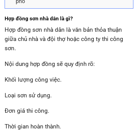
phố
Hợp đồng sơn nhà dân là gì?
Hợp đồng sơn nhà dân là văn bản thỏa thuận
giữa chủ nhà và đội thợ hoặc công ty thi công
sơn.
Nội dung hợp đồng sẽ quy định rõ:
Khối lượng công việc.
Loại sơn sử dụng.
Đơn giá thi công.
Thời gian hoàn thành.