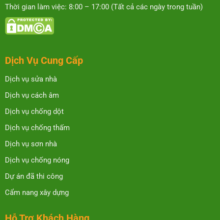
Thời gian làm việc: 8:00 – 17:00 (Tất cả các ngày trong tuần)
Dịch Vụ Cung Cấp
Dịch vụ sửa nhà
Dịch vụ cách âm
Dịch vụ chống dột
Dịch vụ chống thấm
Dịch vụ sơn nhà
Dịch vụ chống nóng
Dự án đã thi công
Cẩm nang xây dựng
Hỗ Trợ Khách Hàng