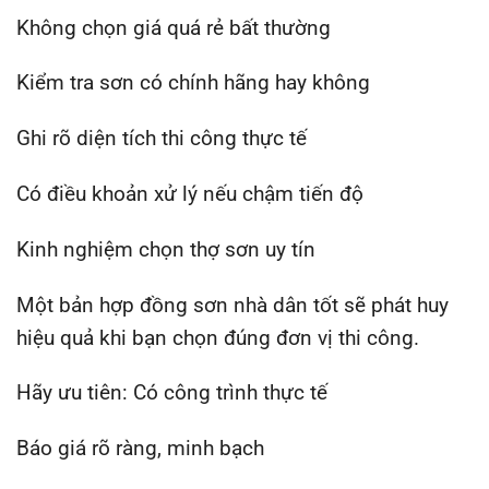
Không chọn giá quá rẻ bất thường
Kiểm tra sơn có chính hãng hay không
Ghi rõ diện tích thi công thực tế
Có điều khoản xử lý nếu chậm tiến độ
Kinh nghiệm chọn thợ sơn uy tín
Một bản hợp đồng sơn nhà dân tốt sẽ phát huy
hiệu quả khi bạn chọn đúng đơn vị thi công.
Hãy ưu tiên: Có công trình thực tế
Báo giá rõ ràng, minh bạch