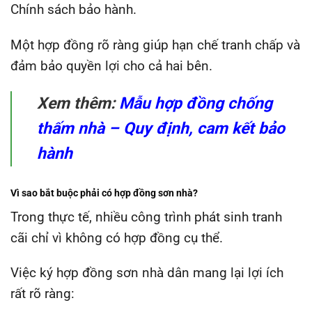
Chính sách bảo hành.
Một hợp đồng rõ ràng giúp hạn chế tranh chấp và
đảm bảo quyền lợi cho cả hai bên.
Xem thêm:
Mẫu hợp đồng chống
thấm nhà – Quy định, cam kết bảo
hành
Vì sao bắt buộc phải có hợp đồng sơn nhà?
Trong thực tế, nhiều công trình phát sinh tranh
cãi chỉ vì không có hợp đồng cụ thể.
Việc ký hợp đồng sơn nhà dân mang lại lợi ích
rất rõ ràng: