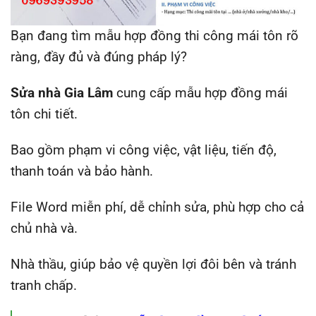
Bạn đang tìm mẫu hợp đồng thi công mái tôn rõ
ràng, đầy đủ và đúng pháp lý?
Sửa nhà Gia Lâm
cung cấp mẫu hợp đồng mái
tôn chi tiết.
Bao gồm phạm vi công việc, vật liệu, tiến độ,
thanh toán và bảo hành.
File Word miễn phí, dễ chỉnh sửa, phù hợp cho cả
chủ nhà và.
Nhà thầu, giúp bảo vệ quyền lợi đôi bên và tránh
tranh chấp.