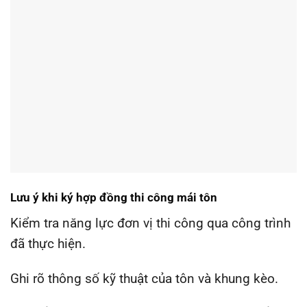
Lưu ý khi ký hợp đồng thi công mái tôn
Kiểm tra năng lực đơn vị thi công qua công trình
đã thực hiện.
Ghi rõ thông số kỹ thuật của tôn và khung kèo.