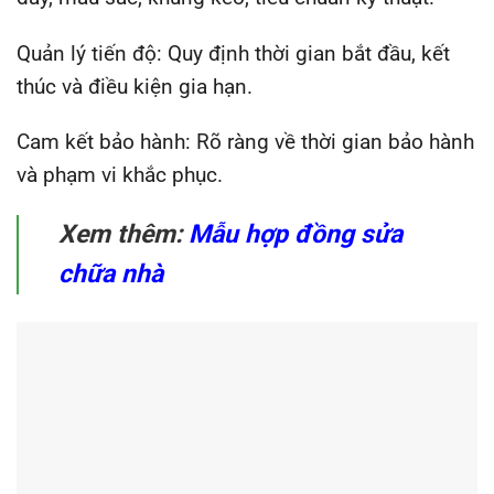
Quản lý tiến độ: Quy định thời gian bắt đầu, kết
thúc và điều kiện gia hạn.
Cam kết bảo hành: Rõ ràng về thời gian bảo hành
và phạm vi khắc phục.
Xem thêm:
Mẫu hợp đồng sửa
chữa nhà