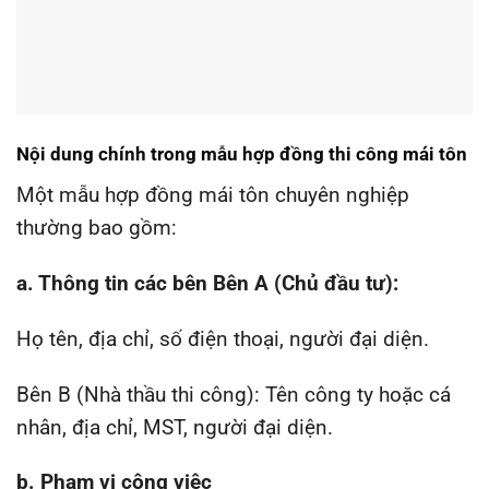
Nội dung chính trong mẫu hợp đồng thi công mái tôn
Một mẫu hợp đồng mái tôn chuyên nghiệp
thường bao gồm:
a. Thông tin các bên Bên A (Chủ đầu tư):
Họ tên, địa chỉ, số điện thoại, người đại diện.
Bên B (Nhà thầu thi công):
Tên công ty hoặc cá
nhân, địa chỉ, MST, người đại diện.
b. Phạm vi công việc