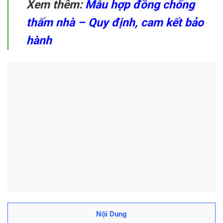
Xem thêm:
Mẫu hợp đồng chống
thấm nhà – Quy định, cam kết bảo
hành
Nội Dung