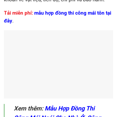
Tải miễn phí:
mẫu hợp đồng thi công mái tôn tại
đây
.
Xem thêm:
Mẫu Hợp Đồng Thi