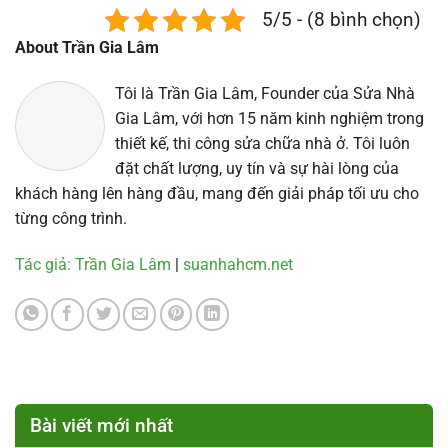
5/5 - (8 bình chọn)
About Trần Gia Lâm
Tôi là Trần Gia Lâm, Founder của Sửa Nhà
Gia Lâm, với hơn 15 năm kinh nghiệm trong
thiết kế, thi công sửa chữa nhà ở. Tôi luôn
đặt chất lượng, uy tín và sự hài lòng của
khách hàng lên hàng đầu, mang đến giải pháp tối ưu cho
từng công trình.
Tác giả: Trần Gia Lâm
|
suanhahcm.net
Bài viết mới nhất