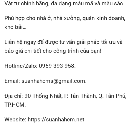
Vật tư chính hãng, đa dạng mẫu mã và màu sắc
Phù hợp cho nhà ở, nhà xưởng, quán kinh doanh,
kho bãi…
Liên hệ ngay để được tư vấn giải pháp tối ưu và
báo giá chi tiết cho công trình của bạn!
Hotline/Zalo: 0969 393 958.
Email: suanhahcms@gmail.com.
Địa chỉ: 90 Thống Nhất, P. Tân Thành, Q. Tân Phú,
TP.HCM.
Website: https://suanhahcm.net