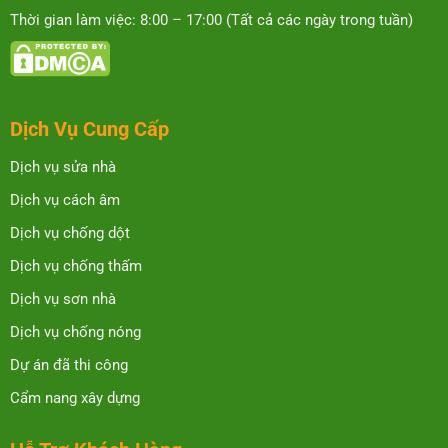
Thời gian làm việc: 8:00 – 17:00 (Tất cả các ngày trong tuần)
Dịch Vụ Cung Cấp
Dịch vụ sửa nhà
Dịch vụ cách âm
Dịch vụ chống dột
Dịch vụ chống thấm
Dịch vụ sơn nhà
Dịch vụ chống nóng
Dự án đã thi công
Cẩm nang xây dựng