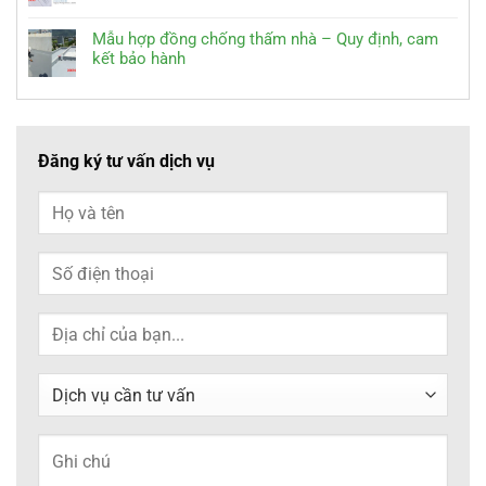
Mẫu hợp đồng chống thấm nhà – Quy định, cam
kết bảo hành
Đăng ký tư vấn dịch vụ