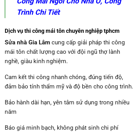
Công Mái Ngói Cho Nhà Ở, Công
Trình Chi Tiết
Dịch vụ thi công mái tôn chuyên nghiệp tphcm
Sửa nhà Gia Lâm
cung cấp giải pháp thi công
mái tôn chất lượng cao với đội ngũ thợ lành
nghề, giàu kinh nghiệm.
Cam kết thi công nhanh chóng, đúng tiến độ,
đảm bảo tính thẩm mỹ và độ bền cho công trình.
Bảo hành dài hạn, yên tâm sử dụng trong nhiều
năm
Báo giá minh bạch, không phát sinh chi phí