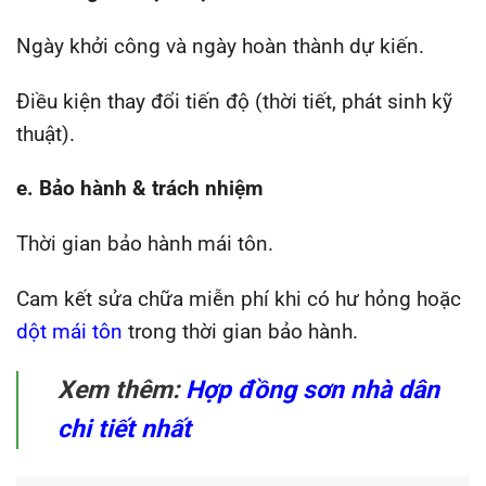
Ngày khởi công và ngày hoàn thành dự kiến.
Điều kiện thay đổi tiến độ (thời tiết, phát sinh kỹ
thuật).
e. Bảo hành & trách nhiệm
Thời gian bảo hành mái tôn.
Cam kết sửa chữa miễn phí khi có hư hỏng hoặc
dột mái tôn
trong thời gian bảo hành.
Xem thêm:
Hợp đồng sơn nhà dân
chi tiết nhất