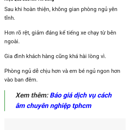
Sau khi hoàn thiện, không gian phòng ngủ yên
tĩnh.
Hơn rõ rệt, giảm đáng kể tiếng xe chạy từ bên
ngoài.
Gia đình khách hàng cũng khá hài lòng vì.
Phòng ngủ dễ chịu hơn và em bé ngủ ngon hơn
vào ban đêm.
Xem thêm:
Báo giá dịch vụ cách
âm chuyên nghiệp tphcm