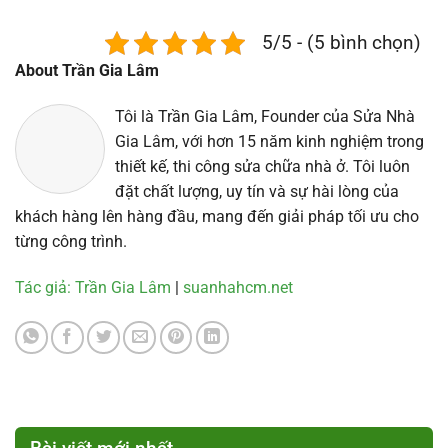
5/5 - (5 bình chọn)
About Trần Gia Lâm
Tôi là Trần Gia Lâm, Founder của Sửa Nhà
Gia Lâm, với hơn 15 năm kinh nghiệm trong
thiết kế, thi công sửa chữa nhà ở. Tôi luôn
đặt chất lượng, uy tín và sự hài lòng của
khách hàng lên hàng đầu, mang đến giải pháp tối ưu cho
từng công trình.
Tác giả: Trần Gia Lâm
|
suanhahcm.net