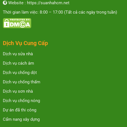
Website : https://suanhahcm.net
Thời gian làm việc: 8:00 – 17:00 (Tất cả các ngày trong tuần)
Dịch Vụ Cung Cấp
Dịch vụ sửa nhà
Dịch vụ cách âm
Dịch vụ chống dột
Dịch vụ chống thấm
Dịch vụ sơn nhà
Dịch vụ chống nóng
Dự án đã thi công
Cẩm nang xây dựng