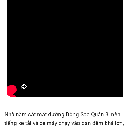
Nhà nằm sát mặt đường Bông Sao Quận 8, nên
tiếng xe tải và xe máy chạy vào ban đêm khá lớn,