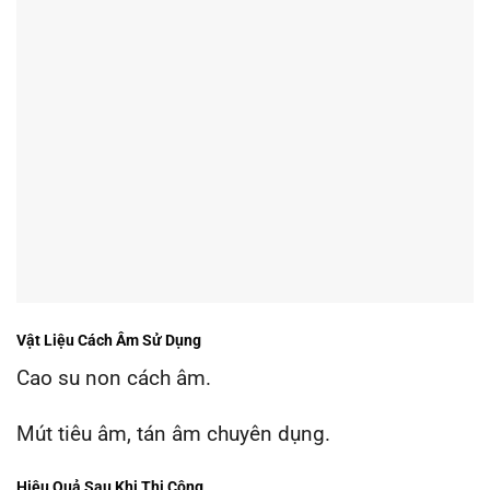
Vật Liệu Cách Âm Sử Dụng
Cao su non cách âm.
Mút tiêu âm, tán âm chuyên dụng.
Hiệu Quả Sau Khi Thi Công