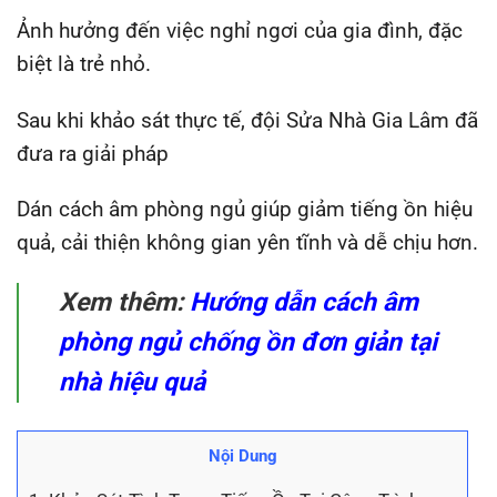
Ảnh hưởng đến việc nghỉ ngơi của gia đình, đặc
biệt là trẻ nhỏ.
Sau khi khảo sát thực tế, đội Sửa Nhà Gia Lâm đã
đưa ra giải pháp
Dán cách âm phòng ngủ giúp giảm tiếng ồn hiệu
quả, cải thiện không gian yên tĩnh và dễ chịu hơn.
Xem thêm:
Hướng dẫn cách âm
phòng ngủ chống ồn đơn giản tại
nhà hiệu quả
Nội Dung