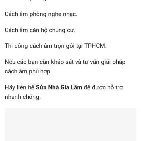
Cách âm phòng nghe nhạc.
Cách âm căn hộ chung cư.
Thi công cách âm trọn gói tại TPHCM.
Nếu các bạn cần khảo sát và tư vấn giải pháp
cách âm phù hợp.
Hãy liên hệ
Sửa Nhà Gia Lâm
để được hỗ trợ
nhanh chóng.