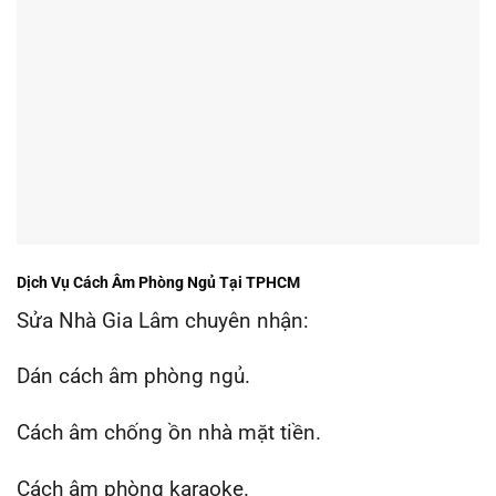
Dịch Vụ Cách Âm Phòng Ngủ Tại TPHCM
Sửa Nhà Gia Lâm chuyên nhận:
Dán cách âm phòng ngủ.
Cách âm chống ồn nhà mặt tiền.
Cách âm phòng karaoke.