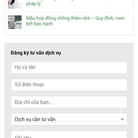
pháp lý
Mẫu hợp đồng chống thấm nhà – Quy định, cam
kết bảo hành
Đăng ký tư vấn dịch vụ