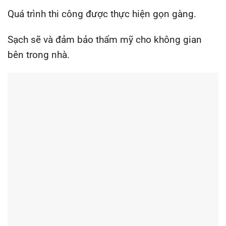
Quá trình thi công được thực hiện gọn gàng.
Sạch sẽ và đảm bảo thẩm mỹ cho không gian
bên trong nhà.