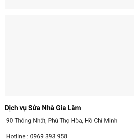
Dịch vụ Sửa Nhà Gia Lâm
90 Thống Nhất, Phú Thọ Hòa, Hồ Chí Minh
Hotline : 0969 393 958