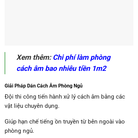
Xem thêm:
Chi phí làm phòng
cách âm bao nhiêu tiền 1m2
Giải Pháp Dán Cách Âm Phòng Ngủ
Đội thi công tiến hành xử lý cách âm bằng các
vật liệu chuyên dụng.
Giúp hạn chế tiếng ồn truyền từ bên ngoài vào
phòng ngủ.