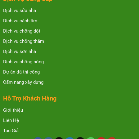
Dịch vụ sửa nhà
Dịch vụ cách âm
Dịch vụ chống dột
Dịch vụ chống thấm
Dịch vụ sơn nhà
Dịch vụ chống nóng
Dự án đã thi công
Cẩm nang xây dựng
Hỗ Trợ Khách Hàng
Giới thiệu
Liên Hệ
Tác Giả