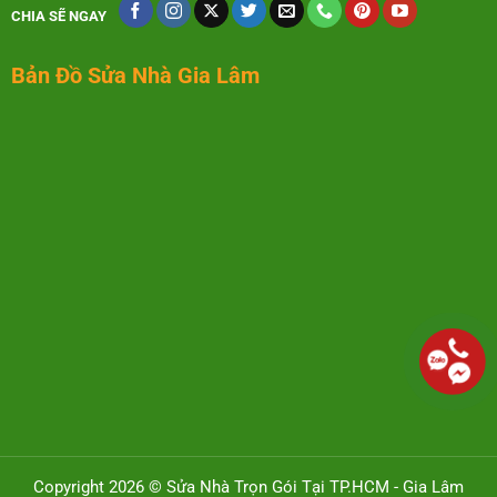
CHIA SẼ NGAY
Bản Đồ Sửa Nhà Gia Lâm
Copyright 2026 © Sửa Nhà Trọn Gói Tại TP.HCM - Gia Lâm