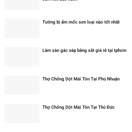
Tường bị ẩm mốc sơn loại nào tốt nhất
Làm sàn gác xép bằng sắt giá rẻ tại tphcm
Thợ Chống Dột Mái Tôn Tại Phú Nhuận
Thợ Chống Dột Mái Tôn Tại Thủ Đức