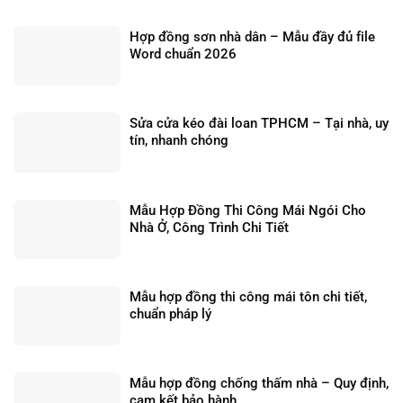
Hợp đồng sơn nhà dân – Mẫu đầy đủ file
Word chuẩn 2026
Sửa cửa kéo đài loan TPHCM – Tại nhà, uy
tín, nhanh chóng
Mẫu Hợp Đồng Thi Công Mái Ngói Cho
Nhà Ở, Công Trình Chi Tiết
Mẫu hợp đồng thi công mái tôn chi tiết,
chuẩn pháp lý
Mẫu hợp đồng chống thấm nhà – Quy định,
cam kết bảo hành