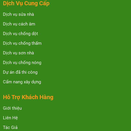
Dịch Vụ Cung Cấp
Dịch vụ sửa nhà
Dịch vụ cách âm
Dịch vụ chống dột
Dịch vụ chống thấm
Dịch vụ sơn nhà
Dịch vụ chống nóng
Dự án đã thi công
Cẩm nang xây dựng
Hỗ Trợ Khách Hàng
Giới thiệu
Liên Hệ
Tác Giả