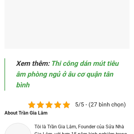
Xem thêm:
Thi công dán mút tiêu
âm phòng ngủ ở âu cơ quận tân
bình
5/5 - (27 bình chọn)
About Trần Gia Lâm
Tôi là Trần Gia Lâm, Founder của Sửa Nhà