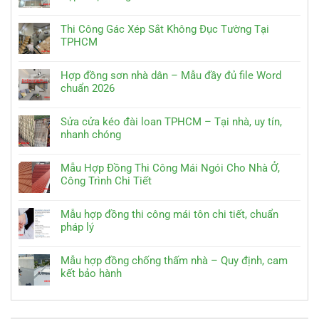
Thi Công Gác Xép Sắt Không Đục Tường Tại
TPHCM
Hợp đồng sơn nhà dân – Mẫu đầy đủ file Word
chuẩn 2026
Sửa cửa kéo đài loan TPHCM – Tại nhà, uy tín,
nhanh chóng
Mẫu Hợp Đồng Thi Công Mái Ngói Cho Nhà Ở,
Công Trình Chi Tiết
Mẫu hợp đồng thi công mái tôn chi tiết, chuẩn
pháp lý
Mẫu hợp đồng chống thấm nhà – Quy định, cam
kết bảo hành