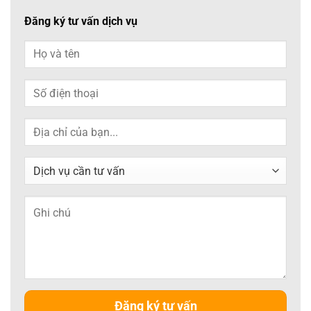
Đăng ký tư vấn dịch vụ