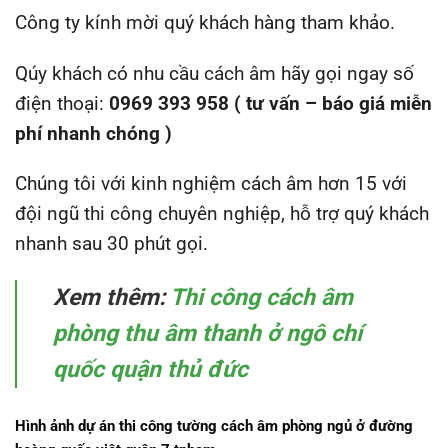
Công ty kính mời quý khách hàng tham khảo.
Qúy khách có nhu cầu
cách âm
hãy gọi ngay số
điện thoại:
0969 393 958 ( tư vấn – báo giá miễn
phí nhanh chóng )
Chúng tôi với kinh nghiệm cách âm hơn 15 với
đội ngũ thi công chuyên nghiệp, hỗ trợ quý khách
nhanh sau 30 phút gọi.
Xem thêm:
Thi công cách âm
phòng thu âm thanh ở ngô chí
quốc quận thủ đức
Hình ảnh dự án thi công tường cách âm phòng ngủ ở đường