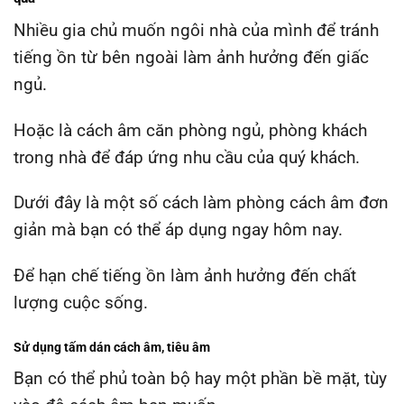
Nhiều gia chủ muốn ngôi nhà của mình để tránh
tiếng ồn từ bên ngoài làm ảnh hưởng đến giấc
ngủ.
Hoặc là cách âm căn phòng ngủ, phòng khách
trong nhà để đáp ứng nhu cầu của quý khách.
Dưới đây là một số cách làm phòng cách âm đơn
giản mà bạn có thể áp dụng ngay hôm nay.
Để hạn chế tiếng ồn làm ảnh hưởng đến chất
lượng cuộc sống.
Sử dụng tấm dán cách âm, tiêu âm
Bạn có thể phủ toàn bộ hay một phần bề mặt, tùy