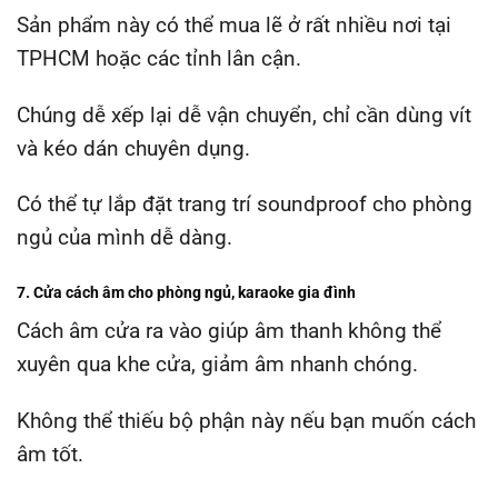
Sản phẩm này có thể mua lẽ ở rất nhiều nơi tại
TPHCM hoặc các tỉnh lân cận.
Chúng dễ xếp lại dễ vận chuyển, chỉ cần dùng vít
và kéo dán chuyên dụng.
Có thể tự lắp đặt trang trí soundproof cho phòng
ngủ của mình dễ dàng.
7. Cửa cách âm cho phòng ngủ, karaoke gia đình
Cách âm cửa ra vào giúp âm thanh không thể
xuyên qua khe cửa, giảm âm nhanh chóng.
Không thể thiếu bộ phận này nếu bạn muốn cách
âm tốt.