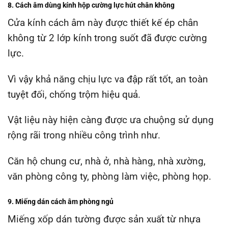
8. C
ách âm dùng
kính hộp cường lực hút chân không
Cửa kính cách âm này được thiết kế ép chân
không từ 2 lớp kính trong suốt đã được cường
lực.
Vì vậy khả năng chịu lực va đập rất tốt, an toàn
tuyệt đối, chống trộm hiệu quả.
Vật liệu này hiện càng được ưa chuộng sử dụng
rộng rãi trong nhiều công trình như.
Căn hộ chung cư, nhà ở, nhà hàng, nhà xường,
văn phòng công ty, phòng làm việc, phòng họp.
9. Miếng dán cách âm phòng ngủ
Miếng xốp dán tường được sản xuất từ nhựa