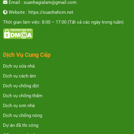
Email : suanhagialam@gmail.com
Website : https://suanhahcm.net
Thời gian làm việc: 8:00 – 17:00 (Tất cả các ngày trong tuần)
Dịch Vụ Cung Cấp
Dịch vụ sửa nhà
Dịch vụ cách âm
Dịch vụ chống dột
Dịch vụ chống thấm
Dịch vụ sơn nhà
Dịch vụ chống nóng
Dự án đã thi công