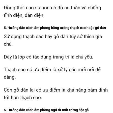
Đồng thời cao su non có độ an toàn và chống
tĩnh điện, dẫn điện.
5. Hướng dẫn cách âm phòng bằng tường thạch cao hoặc gỗ dán
Sử dụng thạch cao hay gỗ dán tùy sở thích gia
chủ.
Đây là lớp có tác dụng trang trí là chủ yếu.
Thạch cao có ưu điểm là xử lý các mối nối dễ
dàng.
Còn gỗ dán lại có ưu điểm là khả năng bám dính
tốt hơn thạch cao.
6. Hướng dẫn cách âm phòng ngủ từ mút trứng hột gà