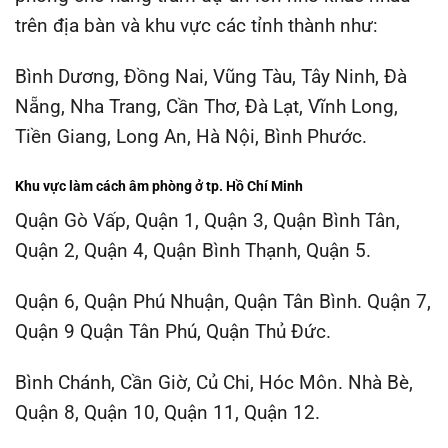
trên địa bàn và khu vực các tỉnh thành như:
Bình Dương, Đồng Nai, Vũng Tàu, Tây Ninh, Đà
Nẵng, Nha Trang, Cần Thơ, Đà Lạt, Vĩnh Long,
Tiền Giang, Long An, Hà Nội, Bình Phước.
Khu vực làm cách âm phòng ở tp. Hồ Chí Minh
Quận Gò Vấp, Quận 1, Quận 3, Quận Bình Tân,
Quận 2, Quận 4, Quận Bình Thạnh, Quận 5.
Quận 6, Quận Phú Nhuận, Quận Tân Bình. Quận 7,
Quận 9 Quận Tân Phú, Quận Thủ Đức.
Bình Chánh, Cần Giờ, Củ Chi, Hóc Môn. Nhà Bè,
Quận 8, Quận 10, Quận 11, Quận 12.