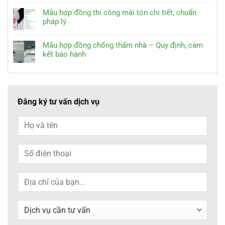
Mẫu hợp đồng thi công mái tôn chi tiết, chuẩn
pháp lý
Mẫu hợp đồng chống thấm nhà – Quy định, cam
kết bảo hành
Đăng ký tư vấn dịch vụ