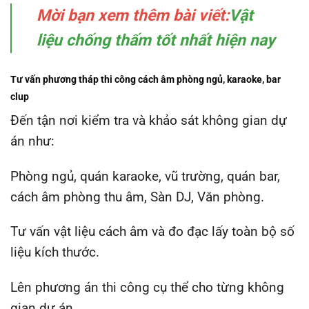
Mời bạn xem thêm bài viết:
Vật
liệu chống thấm tốt nhất hiện nay
Tư vấn phương tháp thi công cách âm phòng ngủ, karaoke, bar
clup
Đến tận nơi kiểm tra và khảo sát không gian dự
án như:
Phòng ngủ, quán karaoke, vũ trường, quán bar,
cách âm phòng thu âm, Sàn DJ, Văn phòng.
Tư vấn vật liệu cách âm và đo đạc lấy toàn bộ số
liệu kích thước.
Lên phương án thi công cụ thể cho từng không
gian dự án.