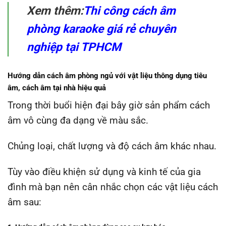
Xem thêm:
Thi công cách âm
phòng karaoke giá rẻ chuyên
nghiệp tại TPHCM
Hướng dẫn cách âm phòng ngủ với vật liệu thông dụng tiêu
âm, cách âm tại nhà hiệu quả
Trong thời buổi hiện đại bây giờ sản phẩm cách
âm vô cùng đa dạng về màu sắc.
Chủng loại, chất lượng và độ cách âm khác nhau.
Tùy vào điều khiện sử dụng và kinh tế của gia
đình mà bạn nên cân nhắc chọn các vật liệu cách
âm sau: