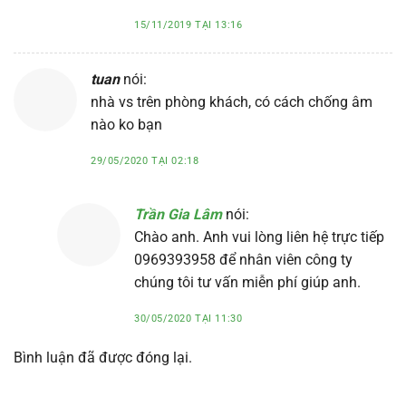
15/11/2019 TẠI 13:16
tuan
nói:
nhà vs trên phòng khách, có cách chống âm
nào ko bạn
29/05/2020 TẠI 02:18
Trần Gia Lâm
nói:
Chào anh. Anh vui lòng liên hệ trực tiếp
0969393958 để nhân viên công ty
chúng tôi tư vấn miễn phí giúp anh.
30/05/2020 TẠI 11:30
Bình luận đã được đóng lại.