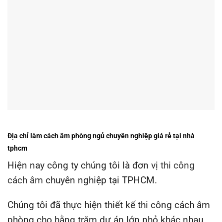
Địa chỉ làm cách âm phòng ngủ chuyên nghiệp giá rẻ tại nhà
tphcm
Hiện nay công ty chúng tôi là đơn vị
thi công
cách âm
chuyên nghiệp tại TPHCM.
Chúng tôi đã thực hiện thiết kế thi công cách âm
phòng cho hằng trăm dự án lớn nhỏ khác nhau