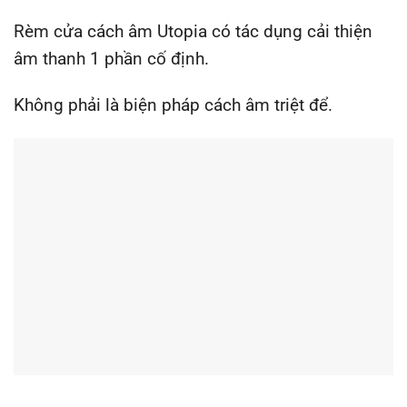
Rèm cửa cách âm Utopia có tác dụng cải thiện
âm thanh 1 phần cố định.
Không phải là biện pháp cách âm triệt để.