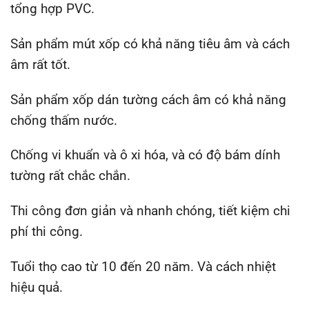
tổng hợp PVC.
Sản phẩm mút xốp có khả năng tiêu âm và cách
âm rất tốt.
Sản phẩm xốp dán tường cách âm có khả năng
chống thấm nước.
Chống vi khuẩn và ô xi hóa, và có độ bám dính
tường rất chắc chắn.
Thi công đơn giản và nhanh chóng, tiết kiệm chi
phí thi công.
Tuổi thọ cao từ 10 đến 20 năm. Và cách nhiệt
hiệu quả.