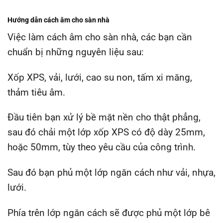
Hướng dẫn cách âm cho sàn nhà
Việc làm cách âm cho sàn nhà, các bạn cần
chuẩn bị những nguyên liệu sau:
Xốp XPS, vải, lưới, cao su non, tấm xi măng,
thảm tiêu âm.
Đầu tiên bạn xử lý bề mặt nền cho thật phẳng,
sau đó chải một lớp xốp XPS có độ dày 25mm,
hoặc 50mm, tùy theo yêu cầu của công trình.
Sau đó bạn phủ một lớp ngăn cách như vải, nhựa,
lưới.
Phía trên lớp ngăn cách sẽ được phủ một lớp bê