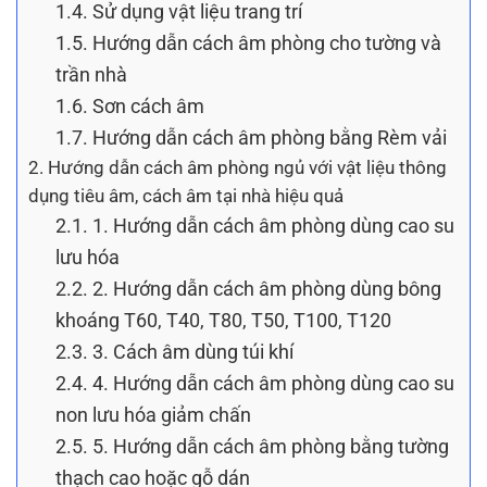
1.4.
Sử dụng vật liệu trang trí
1.5.
Hướng dẫn cách âm phòng cho tường và
trần nhà
1.6.
Sơn cách âm
1.7.
Hướng dẫn cách âm phòng bằng Rèm vải
2.
Hướng dẫn cách âm phòng ngủ với vật liệu thông
dụng tiêu âm, cách âm tại nhà hiệu quả
2.1.
1. Hướng dẫn cách âm phòng dùng cao su
lưu hóa
2.2.
2. Hướng dẫn cách âm phòng dùng bông
khoáng T60, T40, T80, T50, T100, T120
2.3.
3. Cách âm dùng túi khí
2.4.
4. Hướng dẫn cách âm phòng dùng cao su
non lưu hóa giảm chấn
2.5.
5. Hướng dẫn cách âm phòng bằng tường
thạch cao hoặc gỗ dán