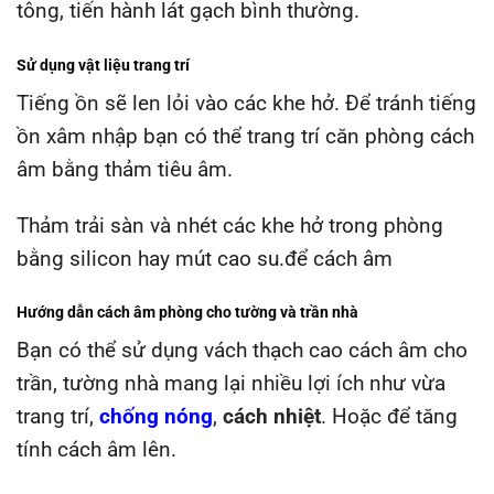
tông, tiến hành lát gạch bình thường.
Sử dụng vật liệu trang trí
Tiếng ồn sẽ len lỏi vào các khe hở. Để tránh tiếng
ồn xâm nhập bạn có thể trang trí căn phòng cách
âm bằng thảm tiêu âm.
Thảm trải sàn và nhét các khe hở trong phòng
bằng silicon hay mút cao su.để cách âm
Hướng dẫn cách âm phòng cho tường và trần nhà
Bạn có thể sử dụng vách thạch cao cách âm cho
trần, tường nhà mang lại nhiều lợi ích như vừa
trang trí,
chống nóng
,
cách nhiệt
. Hoặc để tăng
tính cách âm lên.