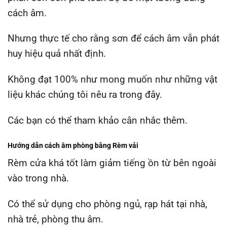
cách âm.
Nhưng thực tế cho rằng sơn để cách âm vẫn phát
huy hiệu quả nhất định.
Không đạt 100% như mong muốn như những vật
liệu khác chúng tôi nêu ra trong đây.
Các bạn có thể tham khảo cân nhắc thêm.
Hướng dẫn cách âm phòng bằng Rèm vải
Rèm cửa khá tốt làm giảm tiếng ồn từ bên ngoài
vào trong nhà.
Có thể sử dụng cho phòng ngủ, rạp hát tại nhà,
nhà trẻ, phòng thu âm.