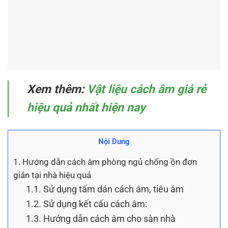
Xem thêm:
Vật liệu cách âm giá rẻ
hiệu quả nhất hiện nay
Nội Dung
1.
Hướng dẫn cách âm phòng ngủ chống ồn đơn
giản tại nhà hiệu quả
1.1.
Sử dụng tấm dán cách âm, tiêu âm
1.2.
Sử dụng kết cấu cách âm:
1.3.
Hướng dẫn cách âm cho sàn nhà