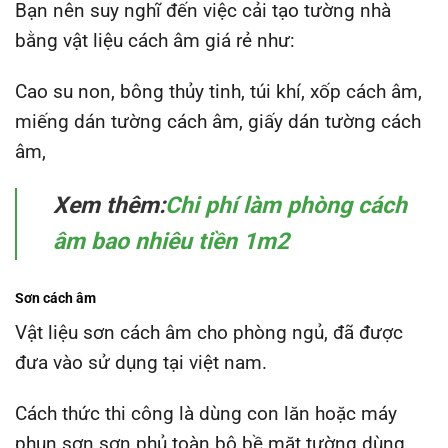
Bạn nên suy nghĩ đến việc cải tạo tường nhà
bằng vật liệu cách âm giá rẻ như:
Cao su non, bông thủy tinh, túi khí, xốp cách âm,
miếng dán tường cách âm, giấy dán tường cách
âm,
Xem thêm:
Chi phí làm phòng cách
âm bao nhiêu tiền 1m2
Sơn cách âm
Vật liệu sơn cách âm cho phòng ngủ, đã được
đưa vào sử dụng tại việt nam.
Cách thức thi công là dùng con lăn hoặc máy
phun sơn sơn phủ toàn bộ bề mặt tường dùng