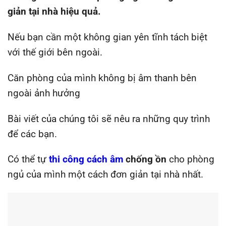
giản tại nhà hiệu quả.
Nếu bạn cần một không gian yên tĩnh tách biệt
với thế giới bên ngoài.
Căn phòng của mình không bị âm thanh bên
ngoài ảnh hưởng
Bài viết của chúng tôi sẽ nêu ra những quy trình
để các bạn.
Có thể tự
thi công cách âm
chống ồn
cho phòng
ngủ của mình một cách đơn giản tại nhà nhất.