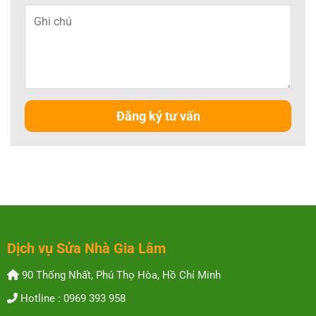
Dịch vụ Sửa Nhà Gia Lâm
90 Thống Nhất, Phú Thọ Hòa, Hồ Chí Minh
Hotline : 0969 393 958