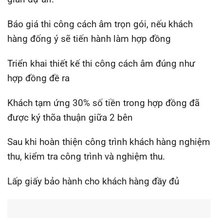
Báo giá thi công cách âm trọn gói, nếu khách
hàng đống ý sẽ tiến hành làm hợp đồng
Triển khai thiết kế thi công cách âm đúng như
hợp đồng đề ra
Khách tạm ứng 30% số tiền trong hợp đồng đã
được ký thõa thuận giữa 2 bên
Sau khi hoàn thiện công trình khách hàng nghiệm
thu, kiểm tra công trình và nghiệm thu.
Lấp giấy bảo hành cho khách hàng đầy đủ