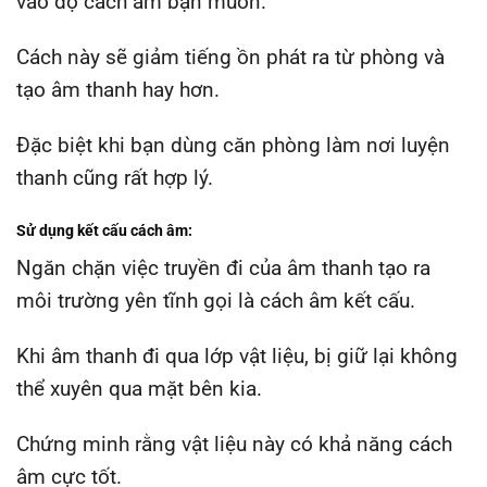
vào độ cách âm bạn muốn.
Cách này sẽ giảm tiếng ồn phát ra từ phòng và
tạo âm thanh hay hơn.
Đặc biệt khi bạn dùng căn phòng làm nơi luyện
thanh cũng rất hợp lý.
Sử dụng kết cấu cách âm:
Ngăn chặn việc truyền đi của âm thanh tạo ra
môi trường yên tĩnh gọi là cách âm kết cấu.
Khi âm thanh đi qua lớp vật liệu, bị giữ lại không
thể xuyên qua mặt bên kia.
Chứng minh rằng vật liệu này có khả năng cách
âm cực tốt.