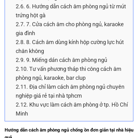
2.6.
6. Hướng dẫn cách âm phòng ngủ từ mút
trứng hột gà
2.7.
7. Cửa cách âm cho phòng ngủ, karaoke
gia đình
2.8.
8. Cách âm dùng kính hộp cường lực hút
chân không
2.9.
9. Miếng dán cách âm phòng ngủ
2.10.
Tư vấn phương tháp thi công cách âm
phòng ngủ, karaoke, bar clup
2.11.
Địa chỉ làm cách âm phòng ngủ chuyên
nghiệp giá rẻ tại nhà tphcm
2.12.
Khu vực làm cách âm phòng ở tp. Hồ Chí
Minh
Hướng dẫn cách âm phòng ngủ chống ồn đơn giản tại nhà hiệu
quả