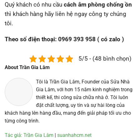
Quý khách có nhu cầu
cách âm phòng chống ồn
thì khách hàng hãy liên hệ ngay công ty chúng
tôi.
Theo số điện thoại: 0969 393 958 ( có zalo )
5/5 - (48 bình chọn)
About Trần Gia Lâm
Tôi là Trần Gia Lâm, Founder của Sửa Nhà
Gia Lâm, với hơn 15 năm kinh nghiệm trong
thiết kế, thi công sửa chữa nhà ở. Tôi luôn
đặt chất lượng, uy tín và sự hài lòng của
khách hàng lên hàng đầu, mang đến giải pháp tối ưu cho
từng công trình.
Tác giả: Trần Gia Lâm
|
suanhahcm.net