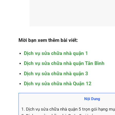
Mời bạn xem thêm bài viết:
Dịch vụ sửa chữa nhà quận 1
Dịch vụ sửa chữa nhà quận Tân Bình
Dịch vụ sửa chữa nhà quận 3
Dịch vụ sửa chữa nhà Quận 12
Nội Dung
1.
Dịch vụ sửa chữa nhà quận 5 trọn gói hạng m