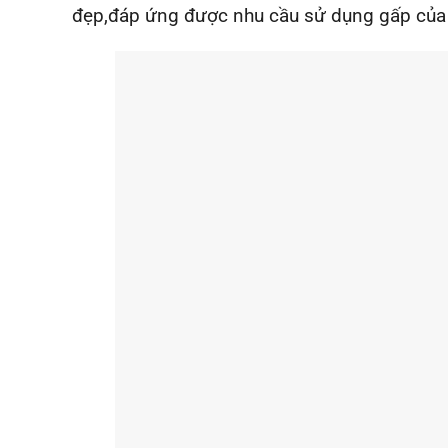
đẹp,đáp ứng được nhu cầu sử dụng gấp của