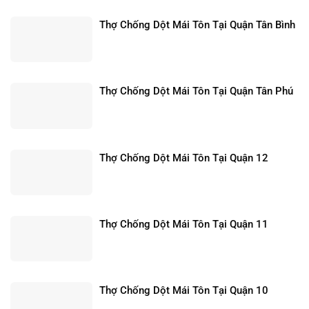
Thợ Chống Dột Mái Tôn Tại Quận Tân Bình
Thợ Chống Dột Mái Tôn Tại Quận Tân Phú
Thợ Chống Dột Mái Tôn Tại Quận 12
Thợ Chống Dột Mái Tôn Tại Quận 11
Thợ Chống Dột Mái Tôn Tại Quận 10