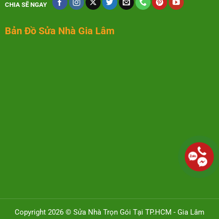
CHIA SẼ NGAY
Bản Đồ Sửa Nhà Gia Lâm
Copyright 2026 © Sửa Nhà Trọn Gói Tại TP.HCM - Gia Lâm