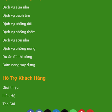
Dịch vụ sửa nhà
Dịch vụ cách âm
Dịch vụ chống dột
Dịch vụ chống thấm
Dịch vụ sơn nhà
Dịch vụ chống nóng
Dự án đã thi công
Cẩm nang xây dựng
Hỗ Trợ Khách Hàng
Giới thiệu
Liên Hệ
Tác Giả