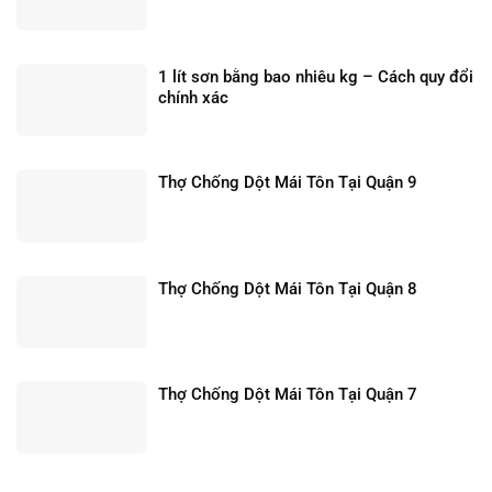
1 lít sơn bằng bao nhiêu kg – Cách quy đổi
chính xác
Thợ Chống Dột Mái Tôn Tại Quận 9
Thợ Chống Dột Mái Tôn Tại Quận 8
Thợ Chống Dột Mái Tôn Tại Quận 7