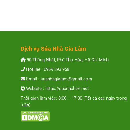
Dịch vụ Sửa Nhà Gia Lâm
90 Thống Nhất, Phú Thọ Hòa, Hồ Chí Minh
Hotline : 0969 393 958
Email : suanhagialam@gmail.com
Website : https://suanhahcm.net
Thời gian làm việc: 8:00 – 17:00 (Tất cả các ngày trong
tuần)