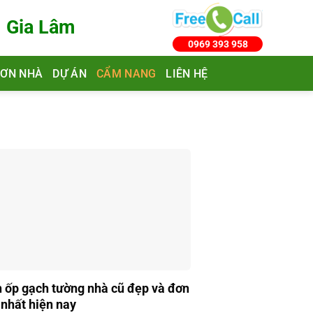
- Gia Lâm
0969 393 958
SƠN NHÀ
DỰ ÁN
CẨM NANG
LIÊN HỆ
 ốp gạch tường nhà cũ đẹp và đơn
 nhất hiện nay